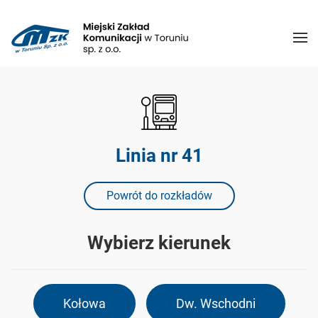
Linia nr 41
Powrót do rozkładów
Wybierz kierunek
Kołowa
Dw. Wschodni